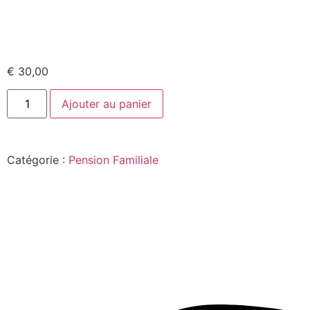
€
30,00
Ajouter au panier
Catégorie :
Pension Familiale