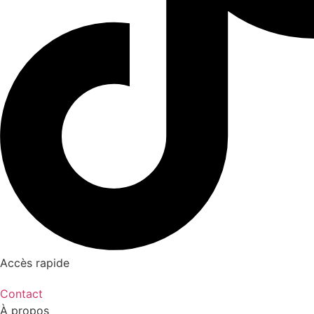
Accès rapide
Contact
À propos