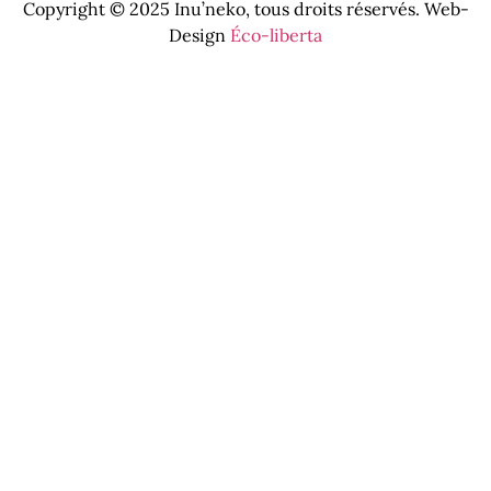
Copyright © 2025 Inu’neko, tous droits réservés. Web-
Design
Éco-liberta