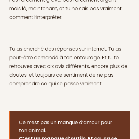
mais là, maintenant, et tu ne sais pas vraiment
comment l’interpréter.
Tu as cherché des réponses sur internet. Tu as
peut-être demandé à ton entourage. Et tu te
retrouves avec dix avis différents, encore plus de
doutes, et toujours ce sentiment de ne pas
comprendre ce qui se passe vraiment.
Ce n’est pas un manque d’amour pour
ton animal.
C’est un manque d’outils. Et ça, ça se