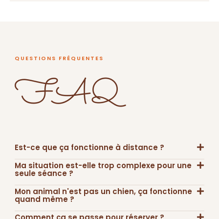
QUESTIONS FRÉQUENTES
FAQ
Est-ce que ça fonctionne à distance ?
Ma situation est-elle trop complexe pour une
seule séance ?
Mon animal n'est pas un chien, ça fonctionne
quand même ?
Comment ça se passe pour réserver ?