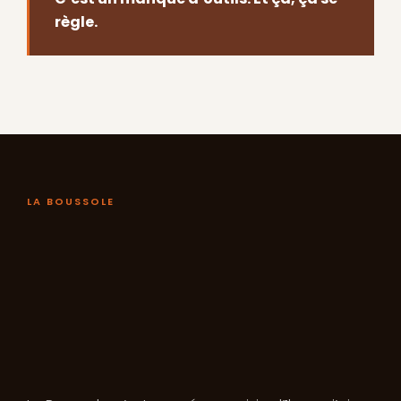
règle.
LA BOUSSOLE