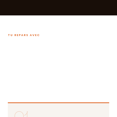
TU REPARS AVEC