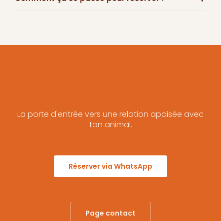
La porte d'entrée vers une relation apaisée avec
ton animal.
Réserver via WhatsApp
Page contact