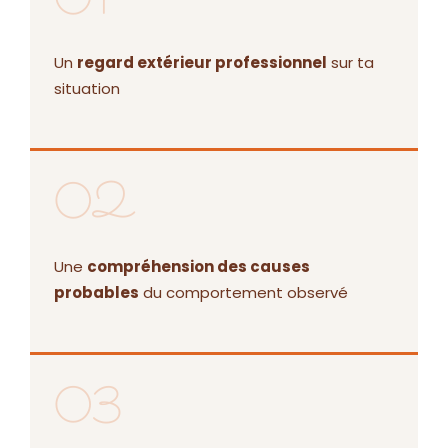
01
Un
regard extérieur professionnel
sur ta
situation
02
Une
compréhension des causes
probables
du comportement observé
03