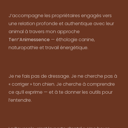
J’accompagne les propriétaires engagés vers
une relation profonde et authentique avec leur
animal à travers mon approche
Terr’Animessence
— éthologie canine,
naturopathie et travail énergétique.
Je ne fais pas de dressage. Je ne cherche pas à
« corriger » ton chien. Je cherche à comprendre
ce qu’il exprime — et à te donner les outils pour
l’entendre.