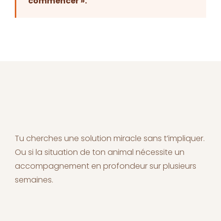
commencer ».
Tu cherches une solution miracle sans t’impliquer.
Ou si la situation de ton animal nécessite un
accompagnement en profondeur sur plusieurs
semaines.