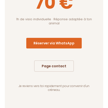
70 €
1h de visio individuelle · Réponse adaptée à ton
animal
Réserver via WhatsApp
Page contact
Je reviens vers toi rapidement pour convenir d'un
créneau.