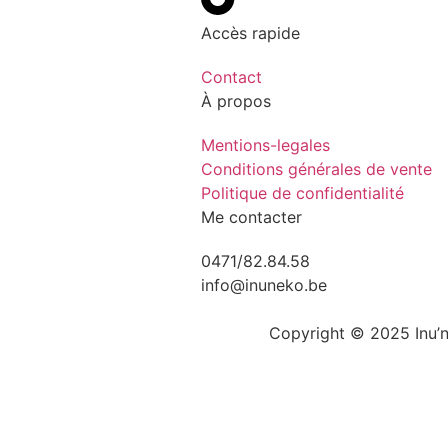
Accès rapide
Contact
À propos
Mentions-legales
Conditions générales de vente
Politique de confidentialité
Me contacter
0471/82.84.58
info@inuneko.be
Copyright © 2025 Inu’n