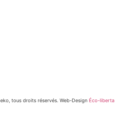
eko, tous droits réservés. Web-Design
Éco-liberta