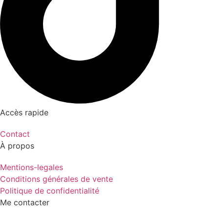
Accès rapide
Contact
À propos
Mentions-legales
Conditions générales de vente
Politique de confidentialité
Me contacter